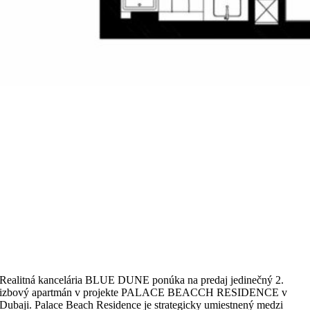
Realitná kancelária BLUE DUNE ponúka na predaj jedinečný 2.
izbový apartmán v projekte PALACE BEACCH RESIDENCE v
Dubaji. Palace Beach Residence je strategicky umiestnený medzi